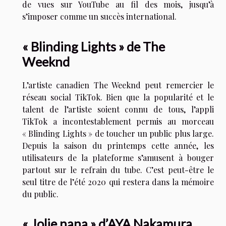
de vues sur YouTube au fil des mois, jusqu’à
s’imposer comme un succès international.
« Blinding Lights » de The
Weeknd
L’artiste canadien The Weeknd peut remercier le
réseau social TikTok. Bien que la popularité et le
talent de l’artiste soient connu de tous, l’appli
TikTok a incontestablement permis au morceau
« Blinding Lights » de toucher un public plus large.
Depuis la saison du printemps cette année, les
utilisateurs de la plateforme s’amusent à bouger
partout sur le refrain du tube. C’est peut-être le
seul titre de l’été 2020 qui restera dans la mémoire
du public.
« Jolie nana » d’AYA Nakamura