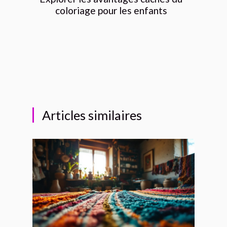
coloriage pour les enfants
Articles similaires