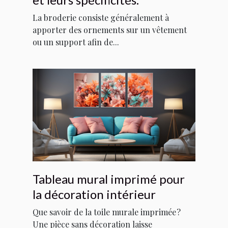
La broderie consiste généralement à
apporter des ornements sur un vêtement
ou un support afin de...
Tableau mural imprimé pour
la décoration intérieur
Que savoir de la toile murale imprimée ?
Une pièce sans décoration laisse