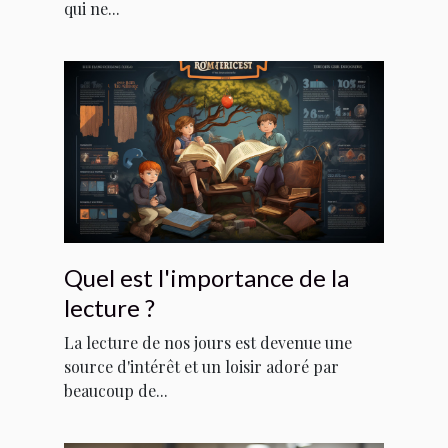
qui ne...
Quel est l'importance de la
lecture ?
La lecture de nos jours est devenue une
source d'intérêt et un loisir adoré par
beaucoup de...