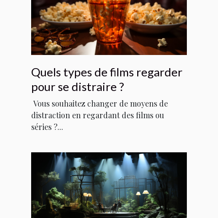
Quels types de films regarder
pour se distraire ?
Vous souhaitez changer de moyens de
distraction en regardant des films ou
séries ?...