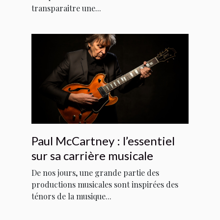
transparaitre une...
Paul McCartney : l’essentiel
sur sa carrière musicale
De nos jours, une grande partie des
productions musicales sont inspirées des
ténors de la musique...