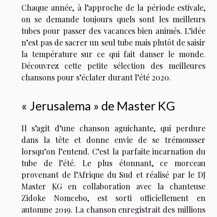
Chaque année, à l’approche de la période estivale,
on se demande toujours quels sont les meilleurs
tubes pour passer des vacances bien animés. L’idée
n’est pas de sacrer un seul tube mais plutôt de saisir
la température sur ce qui fait danser le monde.
Découvrez cette petite sélection des meilleures
chansons pour s’éclater durant l’été 2020.
« Jerusalema » de Master KG
Il s’agit d’une chanson aguichante, qui perdure
dans la tête et donne envie de se trémousser
lorsqu’on l’entend. C’est la parfaite incarnation du
tube de l’été. Le plus étonnant, ce morceau
provenant de l’Afrique du Sud et réalisé par le DJ
Master KG en collaboration avec la chanteuse
Zidoke Nomcebo, est sorti officiellement en
automne 2019. La chanson enregistrait des millions