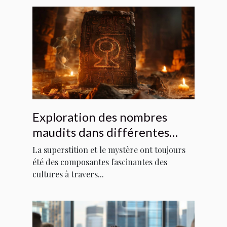
Exploration des nombres
maudits dans différentes
cultures
La superstition et le mystère ont toujours
été des composantes fascinantes des
cultures à travers...