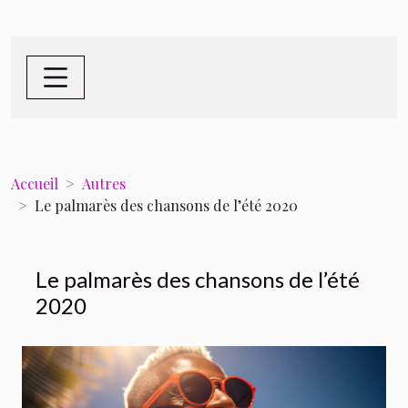
Accueil
Autres
Le palmarès des chansons de l’été 2020
Le palmarès des chansons de l’été
2020