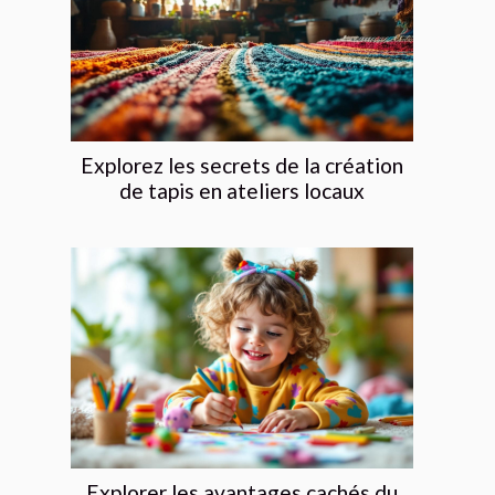
Explorez les secrets de la création
de tapis en ateliers locaux
Explorer les avantages cachés du