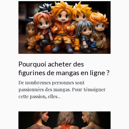
Pourquoi acheter des
figurines de mangas en ligne ?
De nombreuses personnes sont
passionnées des mangas. Pour témoigner
cette passion, elles...