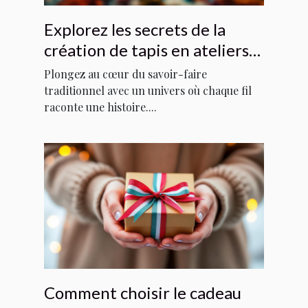
Explorez les secrets de la
création de tapis en ateliers
locaux
Plongez au cœur du savoir-faire
traditionnel avec un univers où chaque fil
raconte une histoire....
Comment choisir le cadeau