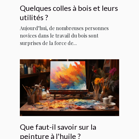
Quelques colles à bois et leurs
utilités ?
Aujourd’hui, de nombreuses personnes
novices dans le travail du bois sont
surprises de la force de...
Que faut-il savoir sur la
peinture à l'huile ?