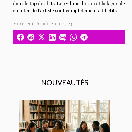
dans le top des hits. Le rythme du son et la façon de
chanter de l’artiste sont complètement addictifs.
Mercredi 26 août 2020 15:23
NOUVEAUTÉS