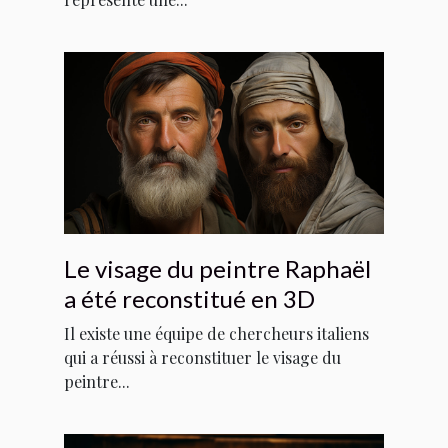
Le visage du peintre Raphaël
a été reconstitué en 3D
Il existe une équipe de chercheurs italiens
qui a réussi à reconstituer le visage du
peintre...