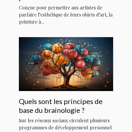
Conçue pour permettre aux artistes de
parfaire l’esthétique de leurs objets d’art, la
peinture à...
Quels sont les principes de
base du brainologie ?
Sur les réseaux sociaux circulent plusieurs
programmes de développement personnel