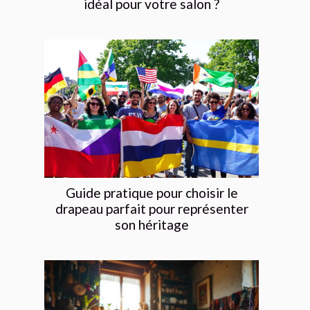
idéal pour votre salon ?
Guide pratique pour choisir le
drapeau parfait pour représenter
son héritage