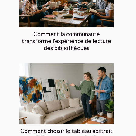
Comment la communauté
transforme l'expérience de lecture
des bibliothèques
Comment choisir le tableau abstrait