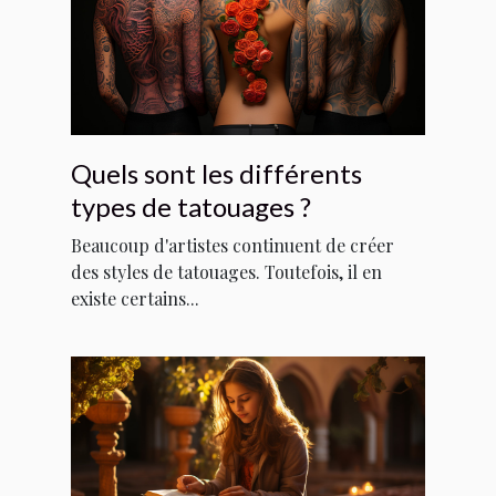
Quels sont les différents
types de tatouages ?
Beaucoup d'artistes continuent de créer
des styles de tatouages. Toutefois, il en
existe certains...