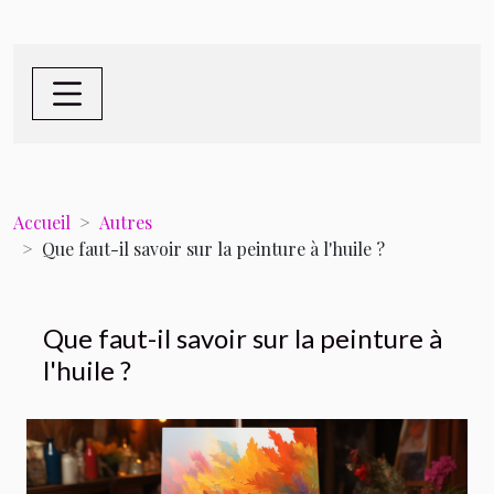
Accueil
Autres
Que faut-il savoir sur la peinture à l'huile ?
Que faut-il savoir sur la peinture à
l'huile ?