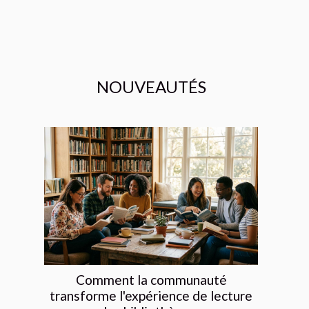
NOUVEAUTÉS
Comment la communauté
transforme l'expérience de lecture