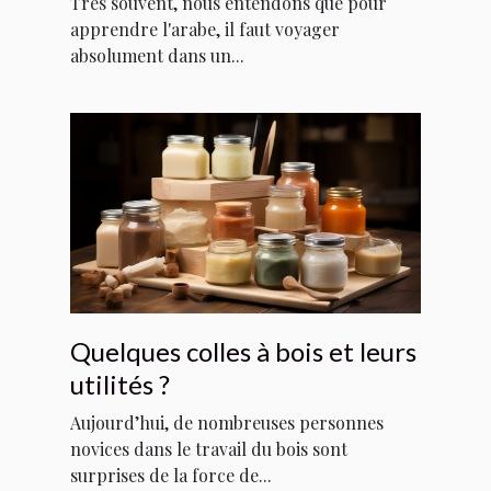
Très souvent, nous entendons que pour
apprendre l'arabe, il faut voyager
absolument dans un...
Quelques colles à bois et leurs
utilités ?
Aujourd’hui, de nombreuses personnes
novices dans le travail du bois sont
surprises de la force de...