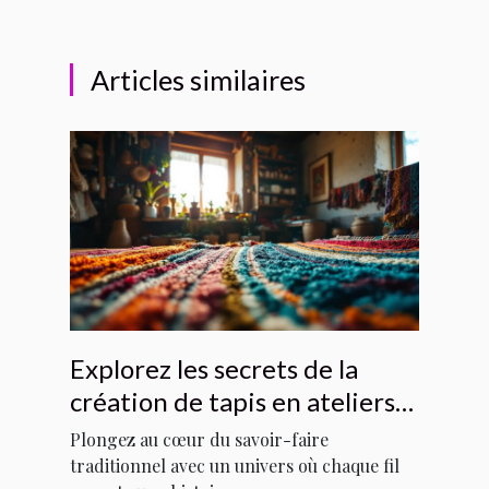
Articles similaires
Explorez les secrets de la
création de tapis en ateliers
locaux
Plongez au cœur du savoir-faire
traditionnel avec un univers où chaque fil