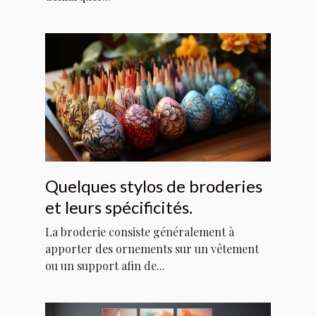
Quelques stylos de broderies
et leurs spécificités.
La broderie consiste généralement à
apporter des ornements sur un vêtement
ou un support afin de...