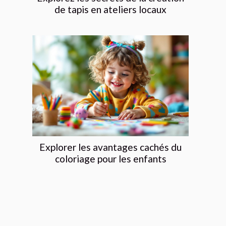
de tapis en ateliers locaux
Explorer les avantages cachés du
coloriage pour les enfants