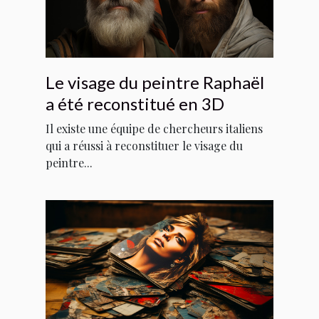
Le visage du peintre Raphaël
a été reconstitué en 3D
Il existe une équipe de chercheurs italiens
qui a réussi à reconstituer le visage du
peintre...