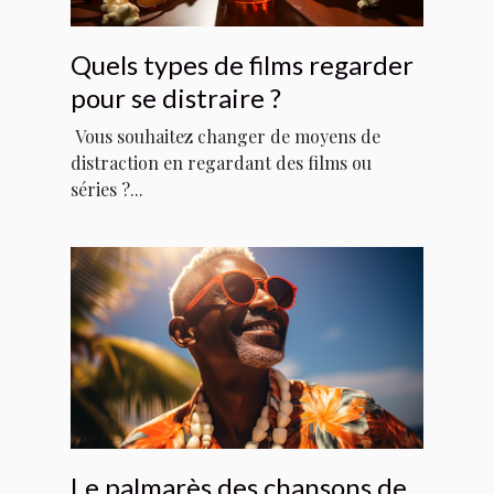
Quels types de films regarder
pour se distraire ?
Vous souhaitez changer de moyens de
distraction en regardant des films ou
séries ?...
Le palmarès des chansons de