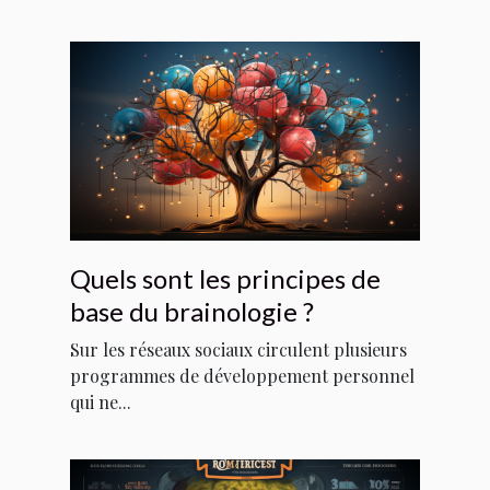
Quels sont les principes de
base du brainologie ?
Sur les réseaux sociaux circulent plusieurs
programmes de développement personnel
qui ne...