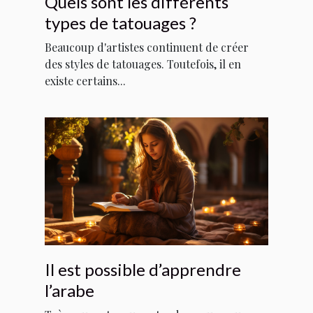
Quels sont les différents
types de tatouages ?
Beaucoup d'artistes continuent de créer
des styles de tatouages. Toutefois, il en
existe certains...
Il est possible d’apprendre
l’arabe