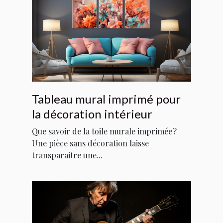
Tableau mural imprimé pour
la décoration intérieur
Que savoir de la toile murale imprimée ?
Une pièce sans décoration laisse
transparaitre une...