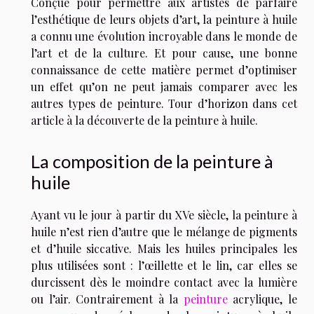
Conçue pour permettre aux artistes de parfaire
l’esthétique de leurs objets d’art, la peinture à huile
a connu une évolution incroyable dans le monde de
l’art et de la culture. Et pour cause, une bonne
connaissance de cette matière permet d’optimiser
un effet qu’on ne peut jamais comparer avec les
autres types de peinture. Tour d’horizon dans cet
article à la découverte de la peinture à huile.
La composition de la peinture à
huile
Ayant vu le jour à partir du XVe siècle, la peinture à
huile n’est rien d’autre que le mélange de pigments
et d’huile siccative. Mais les huiles principales les
plus utilisées sont : l’œillette et le lin, car elles se
durcissent dès le moindre contact avec la lumière
ou l’air. Contrairement à la
peinture
acrylique, le