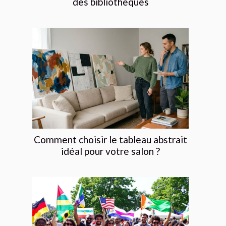
des bibliothèques
Comment choisir le tableau abstrait
idéal pour votre salon ?