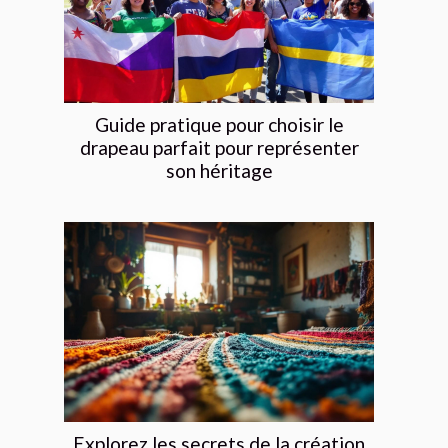
Guide pratique pour choisir le
drapeau parfait pour représenter
son héritage
Explorez les secrets de la création