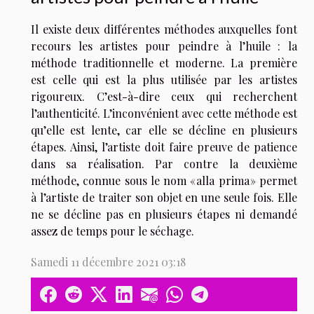
Il existe deux différentes méthodes auxquelles font
recours les artistes pour peindre à l’huile : la
méthode traditionnelle et moderne. La première
est celle qui est la plus utilisée par les artistes
rigoureux. C’est-à-dire ceux qui recherchent
l’authenticité. L’inconvénient avec cette méthode est
qu’elle est lente, car elle se décline en plusieurs
étapes. Ainsi, l’artiste doit faire preuve de patience
dans sa réalisation. Par contre la deuxième
méthode, connue sous le nom « alla prima » permet
à l’artiste de traiter son objet en une seule fois. Elle
ne se décline pas en plusieurs étapes ni demandé
assez de temps pour le séchage.
Samedi 11 décembre 2021 03:18