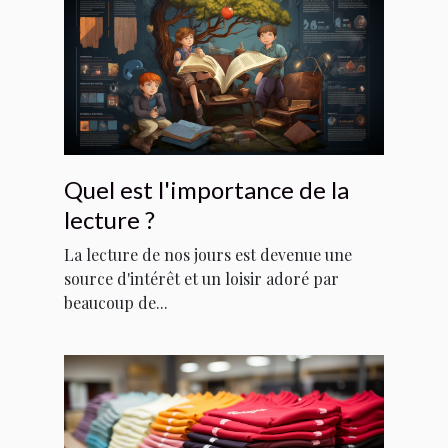
Quel est l'importance de la
lecture ?
La lecture de nos jours est devenue une
source d'intérêt et un loisir adoré par
beaucoup de...