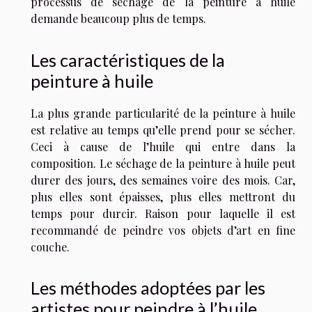
processus de séchage de la peinture à huile
demande beaucoup plus de temps.
Les caractéristiques de la
peinture à huile
La plus grande particularité de la peinture à huile
est relative au temps qu’elle prend pour se sécher.
Ceci à cause de l’huile qui entre dans la
composition. Le séchage de la peinture à huile peut
durer des jours, des semaines voire des mois. Car,
plus elles sont épaisses, plus elles mettront du
temps pour durcir. Raison pour laquelle il est
recommandé de peindre vos objets d’art en fine
couche.
Les méthodes adoptées par les
artistes pour peindre à l’huile