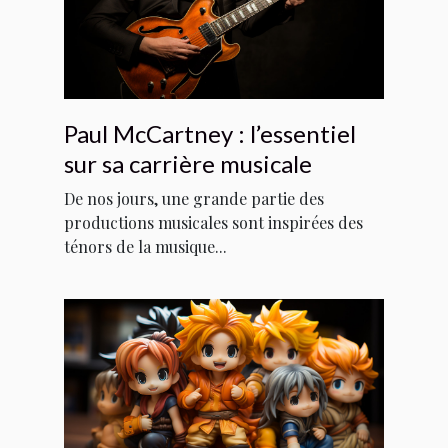
Paul McCartney : l’essentiel
sur sa carrière musicale
De nos jours, une grande partie des
productions musicales sont inspirées des
ténors de la musique...