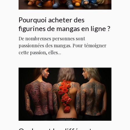
Pourquoi acheter des
figurines de mangas en ligne ?
De nombreuses personnes sont
passionnées des mangas. Pour témoigner
cette passion, elles...