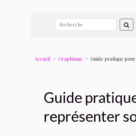
Accueil
Graphisme
Guide pratique pour 
Guide pratique
représenter so