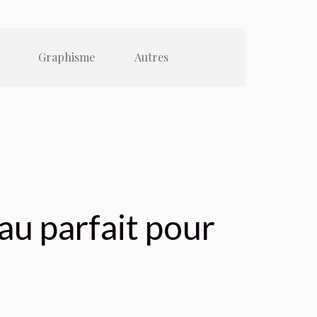
Graphisme
Autres
au parfait pour