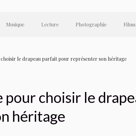
Musique
Lecture
Photographie
Films
choisir le drapeau parfait pour représenter son héritage
 pour choisir le drape
n héritage